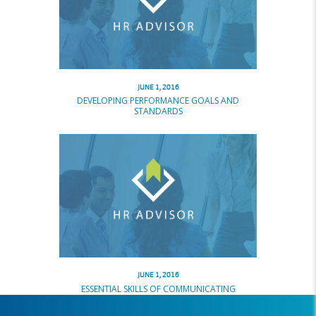
JUNE 1, 2016
DEVELOPING PERFORMANCE GOALS AND
STANDARDS
JUNE 1, 2016
ESSENTIAL SKILLS OF COMMUNICATING